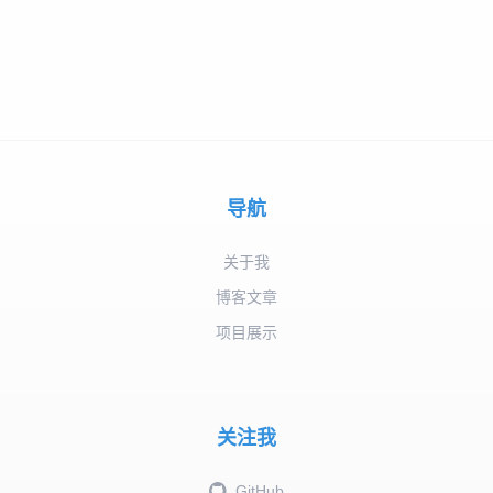
导航
关于我
博客文章
项目展示
关注我
GitHub