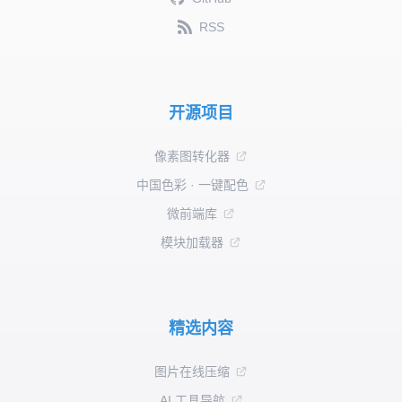
RSS
开源项目
像素图转化器
中国色彩 · 一键配色
微前端库
模块加载器
精选内容
图片在线压缩
AI 工具导航