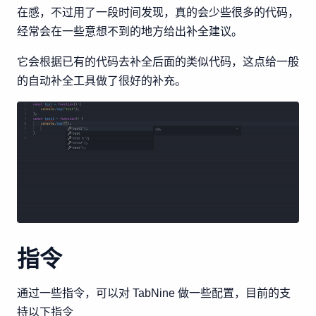
在感，不过用了一段时间发现，真的会少些很多的代码，
经常会在一些意想不到的地方给出补全建议。
它会根据已有的代码去补全后面的类似代码，这点给一般
的自动补全工具做了很好的补充。
指令
通过一些指令，可以对 TabNine 做一些配置，目前的支
持以下指令