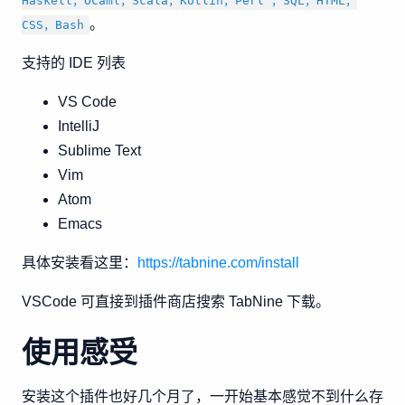
Haskell，OCaml，Scala，Kotlin，Perl ，SQL，HTML，
。
CSS，Bash
支持的 IDE 列表
VS Code
IntelliJ
Sublime Text
Vim
Atom
Emacs
具体安装看这里：
https://tabnine.com/install
VSCode 可直接到插件商店搜索 TabNine 下载。
使用感受
安装这个插件也好几个月了，一开始基本感觉不到什么存