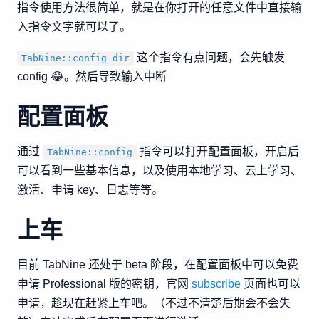
指令使用方法很简单，就是在你打开的任意文件中直接输
入指令文字就可以了。
这个指令有点问题，会先触发
TabNine::config_dir
config 😂。然后导致输入中断
配置面板
通过
指令可以打开配置面板，开启后
TabNine::config
可以看到一些基本信息，以及使用本地学习、云上学习、
激活、申请 key、日志等等。
上车
目前 TabNine 还处于 beta 阶段，在配置面板中可以免费
申请 Professional 版的密钥，官网
subscribe
页面也可以
申请，趁现在赶紧上车吧。（不过不清楚后期会不会失