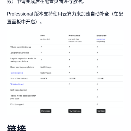
效）申请完成后在配置页面进行激活。
Professional 版本支持使用云算力来加速自动补全（在配
置面板中开启）。
链接