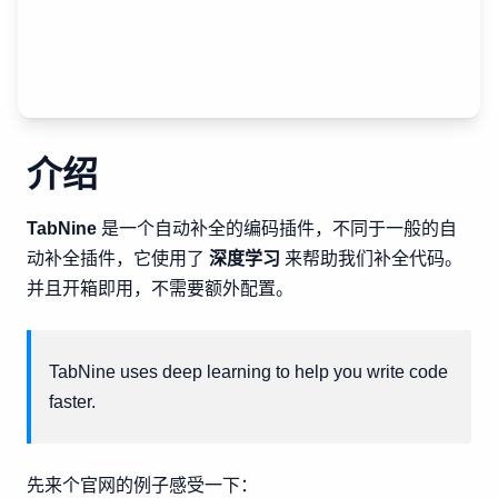
介绍
TabNine
是一个自动补全的编码插件，不同于一般的自
动补全插件，它使用了
深度学习
来帮助我们补全代码。
并且开箱即用，不需要额外配置。
TabNine uses deep learning to help you write code
faster.
先来个官网的例子感受一下：