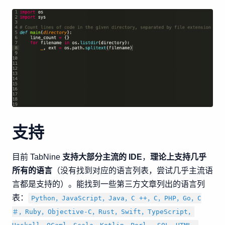
支持
目前 TabNine
支持大部分主流的 IDE
，
理论上支持几乎
所有的语言
（没有找到对应的语言列表，尝试几乎主流语
言都是支持的）。能找到一些第三方文章列出的语言列
表：
Python，JavaScript，Java，C ++，C，PHP，Go，C
＃，Ruby，Objective-C，Rust，Swift，TypeScript，