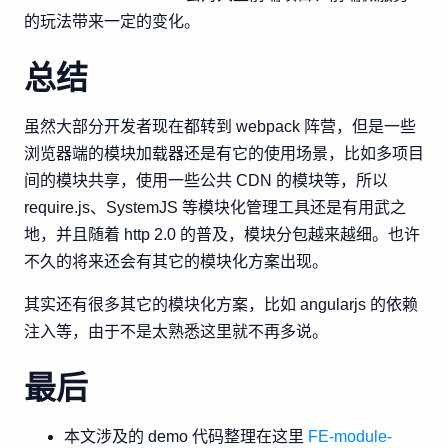
的玩法带来一定的变化。
总结
虽然大部分开发者现在都转到 webpack 阵营，但是一些
浏览器端的模块加载器还是有它的使用场景，比如多项目
间的模块共享，使用一些公共 CDN 的模块等，所以
require.js、SystemJS 等模块化管理工具还是有用武之
地，并且随着 http 2.0 的普及，模块分包越来越细。也许
不久的将来还会有其它的模块化方案出现。
其实还有很多其它的模块化方案，比如 angularjs 的依赖
注入等，由于不是太熟悉这里就不再多说。
最后
本文涉及的 demo 代码整理在这里
FE-module-