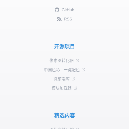
GitHub
RSS
开源项目
像素图转化器
中国色彩 · 一键配色
微前端库
模块加载器
精选内容