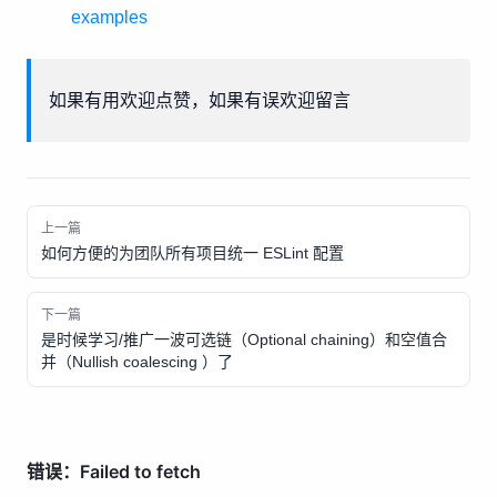
examples
如果有用欢迎点赞，如果有误欢迎留言
上一篇
如何方便的为团队所有项目统一 ESLint 配置
下一篇
是时候学习/推广一波可选链（Optional chaining）和空值合
并（Nullish coalescing ）了