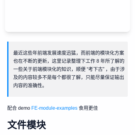
最近这些年前端发展速度迅猛，而前端的模块化方案
也在不断的更新，这里记录整理下工作 8 年所了解的
一些关于前端模块化的知识，顺便 “考下古” ，由于涉
及的内容较多不是每个都很了解，只能尽量保证输出
内容的准确性。
配合 demo
FE-module-examples
食用更佳
文件模块