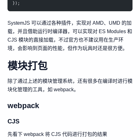
});
SystemJS 可以通过各种插件，实现对 AMD、UMD 的加
载，并且借助运行时编译器，可以实现对 ES Modules 和
CJS 模块的直接加载，不过官方也不建议用在生产环
境，会影响到页面的性能，但作为玩具时还是很方便。
模块打包
除了通过上述的模块管理系统，还有很多在编译时进行模
块化管理的工具，如 webpack。
webpack
CJS
先看下 webpack 将 CJS 代码进行打包的结果