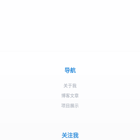
导航
关于我
博客文章
项目展示
关注我