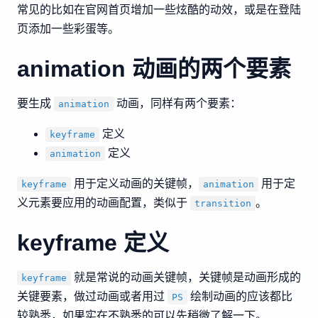
常见的比如在官网首页增加一些炫酷的动效，或是在登陆
页添加一些彩蛋等。
animation 动画的两个要素
要生成
动画，同样有两个要素：
animation
定义
keyframe
定义
animation
用于定义动画的关键帧，
用于定
keyframe
animation
义元素要应用的动画配置，类似于
。
transition
keyframe 定义
就是常说的动画关键帧，关键帧是动画形成的
keyframe
关键要素，做过动画或者用过
绘制动画的应该都比
PS
较熟悉，如果实在不熟悉的可以先稍微了解一下。