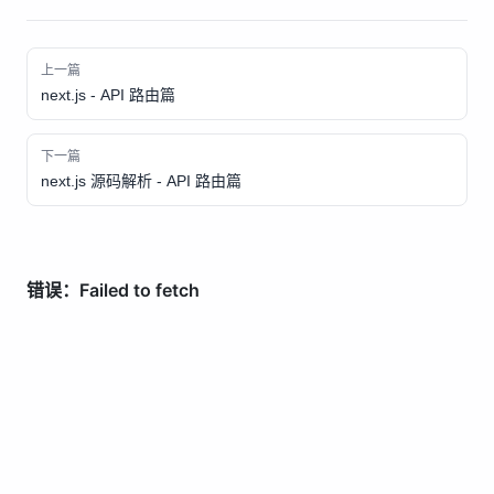
上一篇
next.js - API 路由篇
下一篇
next.js 源码解析 - API 路由篇