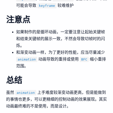
可能会导致
较难维护
keyframe
注意点
如果制作的是循环动画，一定要注意让起始关键帧
和结束关键帧的展示一致，不然会导致切帧时的闪
烁。
和渐变动画一样，为了更好的性能，应当尽量减少
动画导致的重排或使用
缩小重排
animation
BFC
范围。
总结
虽然
上手难度较渐变动画更高，但是能做到
animation
的事情也更多，可以更精细的控制动画的效果展现。其实
动画最终难的不是使用，而是设计。