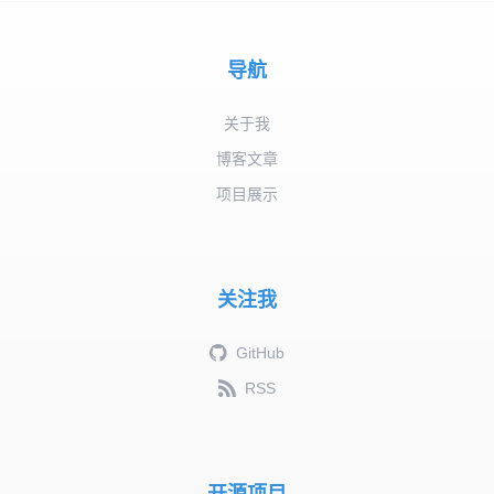
导航
关于我
博客文章
项目展示
关注我
GitHub
RSS