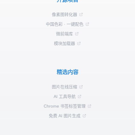
开源项目
像素图转化器
中国色彩 · 一键配色
微前端库
模块加载器
精选内容
图片在线压缩
AI 工具导航
Chrome 书签标签管理
免费 AI 图片生成