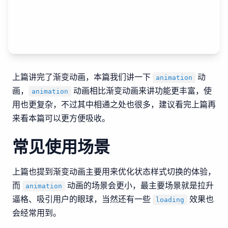
上篇讲完了渐变动画，本篇我们讲一下
动
animation
画，
动画相比渐变动画来讲功能更丰富，使
animation
用也更复杂，不过其中相通之处也很多，建议看完上篇再
来看本篇可以更方便吸收。
常见使用场景
上篇也提到渐变动画主要用来优化状态样式切换的体验，
而
动画的场景会更小，最主要场景就是拉升
animation
逼格、吸引用户的眼球，当然还有一些
效果也
loading
会经常用到。