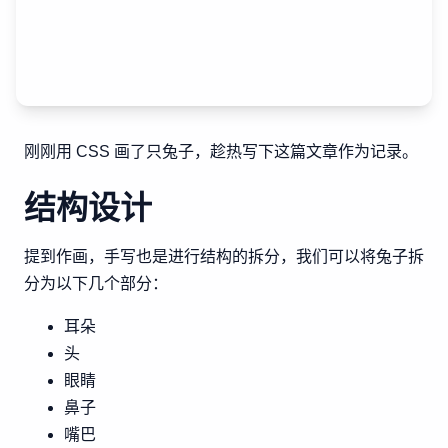
刚刚用 CSS 画了只兔子，趁热写下这篇文章作为记录。
结构设计
提到作画，手写也是进行结构的拆分，我们可以将兔子拆
分为以下几个部分：
耳朵
头
眼睛
鼻子
嘴巴