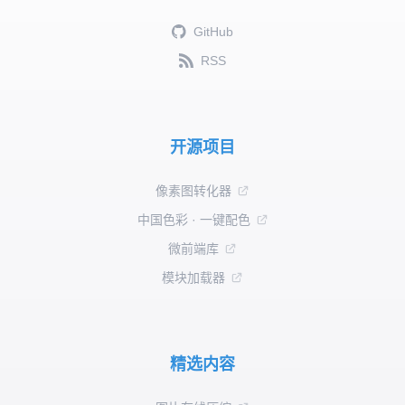
GitHub
RSS
开源项目
像素图转化器
中国色彩 · 一键配色
微前端库
模块加载器
精选内容