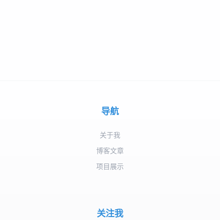
导航
关于我
博客文章
项目展示
关注我