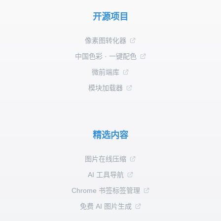
开源项目
像素图转化器
中国色彩 · 一键配色
微前端库
模块加载器
精选内容
图片在线压缩
AI 工具导航
Chrome 书签标签管理
免费 AI 图片生成