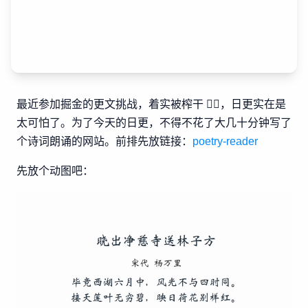
最近参加掘金的更文挑战，着实被榨干 🤦‍♂️，日更实在是
太可怕了。为了今天的日更，不得不花了大几十分钟写了
个诗词朗诵的网站。前排先放链接：
poetry-reader
先放个动图吧：