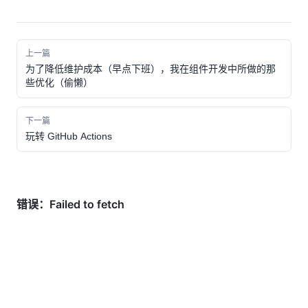
上一篇
为了降低维护成本（早点下班），我在组件开发中所做的那
些优化（偷懒）
下一篇
玩转 GitHub Actions