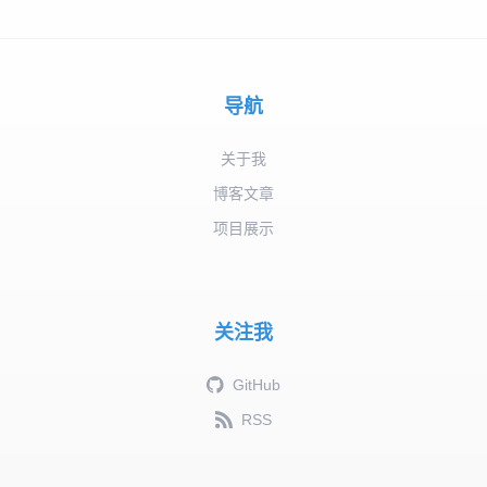
导航
关于我
博客文章
项目展示
关注我
GitHub
RSS