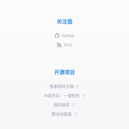
关注我
GitHub
RSS
开源项目
像素图转化器
中国色彩 · 一键配色
微前端库
模块加载器