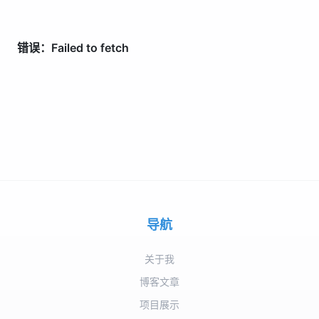
导航
关于我
博客文章
项目展示