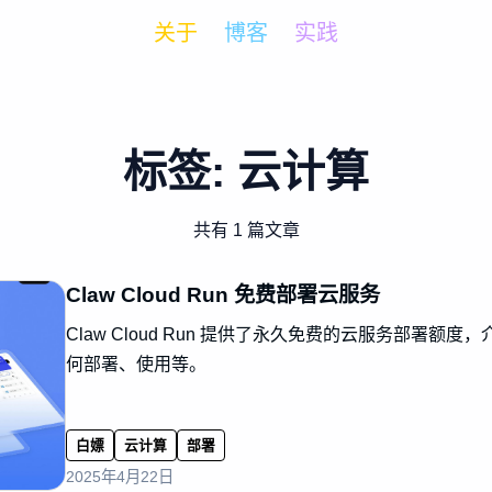
关于
博客
实践
标签:
云计算
共有 1 篇文章
Claw Cloud Run 免费部署云服务
Claw Cloud Run 提供了永久免费的云服务部署
何部署、使用等。
白嫖
云计算
部署
2025年4月22日