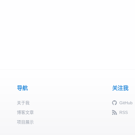
导航
关注我
关于我
GitHub
博客文章
RSS
项目展示