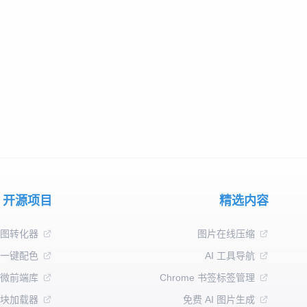
开源项目
精选内容
图转化器
图片在线压缩
 一键配色
AI 工具导航
微前端库
Chrome 书签标签管理
块加载器
免费 AI 图片生成