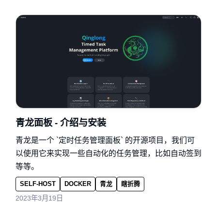
青龙面板 - 介绍与安装
青龙是一个 `定时任务管理面板` 的开源项目，我们可
以使用它来实现一些自动化的任务管理，比如自动签到
等等。
SELF-HOST
DOCKER
青龙
瞎折腾
2023年3月19日