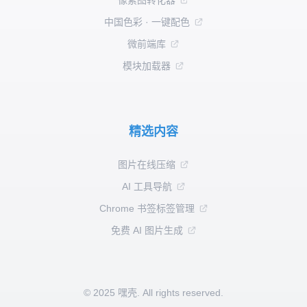
像素图转化器
中国色彩 · 一键配色
微前端库
模块加载器
精选内容
图片在线压缩
AI 工具导航
Chrome 书签标签管理
免费 AI 图片生成
© 2025 嘿壳. All rights reserved.