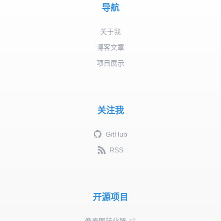
导航
关于我
博客文章
项目展示
关注我
GitHub
RSS
开源项目