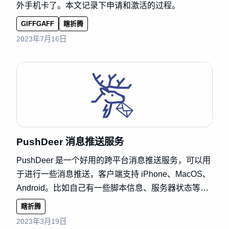
外手机卡了。本文记录下申请和激活的过程。
GIFFGAFF
瞎折腾
2023年7月16日
PushDeer 消息推送服务
PushDeer 是一个好用的跨平台消息推送服务，可以用
于进行一些消息推送，客户端支持 iPhone、MacOS、
Android。比如自己有一些脚本信息、服务器状态等消
息，需要推送消息来让自己知晓时便...
瞎折腾
2023年3月19日