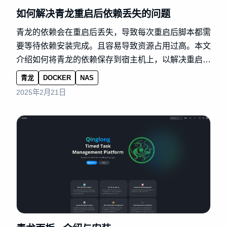
如何解决青龙重启后依赖丢失的问题
青龙的依赖会在重启后丢失，导致每次重启后脚本都需
要等待依赖安装完成。且容易导致资源占用过高。本文
介绍如何将青龙的依赖保存到宿主机上，以解决重启后
依赖丢失的问题。
青龙
DOCKER
NAS
2025年2月21日