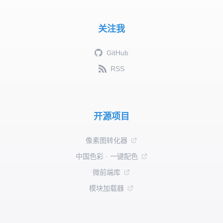
关注我
GitHub
RSS
开源项目
像素图转化器
中国色彩 · 一键配色
微前端库
模块加载器