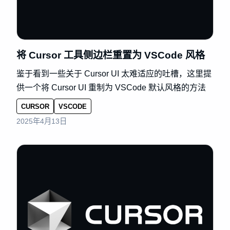
将 Cursor 工具侧边栏重置为 VSCode 风格
鉴于看到一些关于 Cursor UI 太难适应的吐槽，这里提
供一个将 Cursor UI 重制为 VSCode 默认风格的方法
CURSOR
VSCODE
2025年4月13日