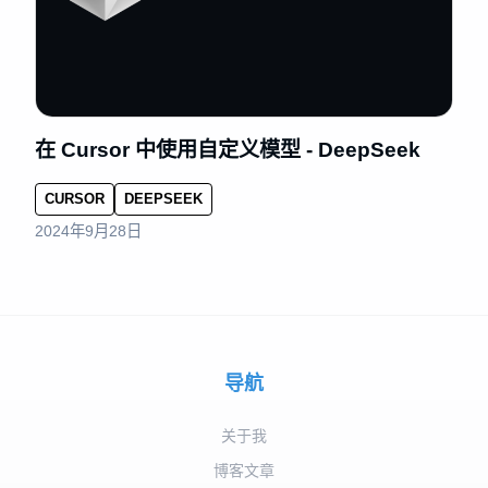
在 Cursor 中使用自定义模型 - DeepSeek
CURSOR
DEEPSEEK
2024年9月28日
导航
关于我
博客文章