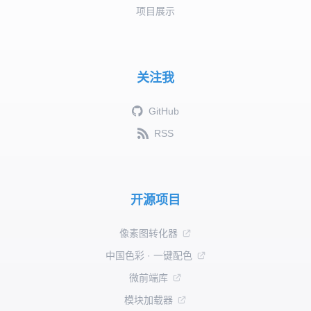
项目展示
关注我
GitHub
RSS
开源项目
像素图转化器
中国色彩 · 一键配色
微前端库
模块加载器