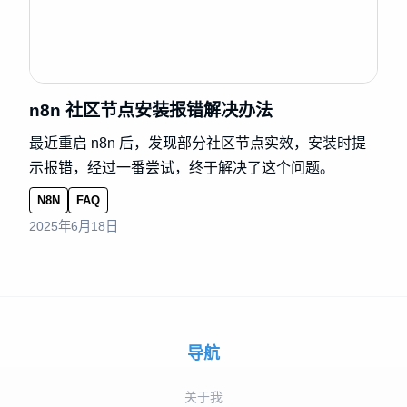
n8n 社区节点安装报错解决办法
最近重启 n8n 后，发现部分社区节点实效，安装时提
示报错，经过一番尝试，终于解决了这个问题。
N8N
FAQ
2025年6月18日
导航
关于我