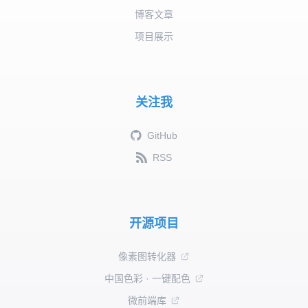
博客文章
项目展示
关注我
GitHub
RSS
开源项目
像素图转化器
中国色彩 · 一键配色
微前端库