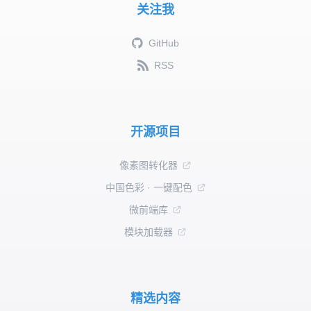
关注我
GitHub
RSS
开源项目
像素图转化器
中国色彩 · 一键配色
微前端库
模块加载器
精选内容