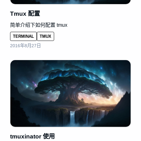
Tmux 配置
简单介绍下如何配置 tmux
TERMINAL
TMUX
2016年8月27日
tmuxinator 使用