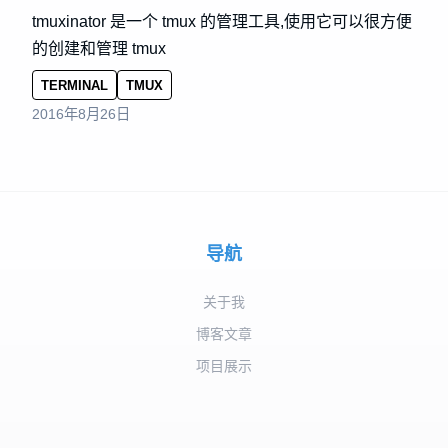
tmuxinator 是一个 tmux 的管理工具,使用它可以很方便
的创建和管理 tmux
TERMINAL
TMUX
2016年8月26日
导航
关于我
博客文章
项目展示