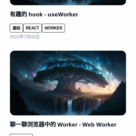
有趣的 hook - useWorker
源码
REACT
WORKER
2022年7月30日
聊一聊浏览器中的 Worker - Web Worker