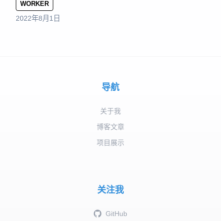
WORKER
2022年8月1日
导航
关于我
博客文章
项目展示
关注我
GitHub