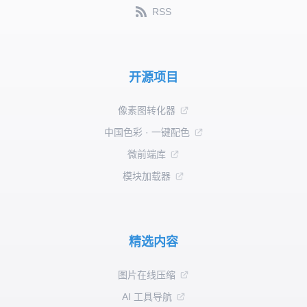
RSS
开源项目
像素图转化器
中国色彩 · 一键配色
微前端库
模块加载器
精选内容
图片在线压缩
AI 工具导航